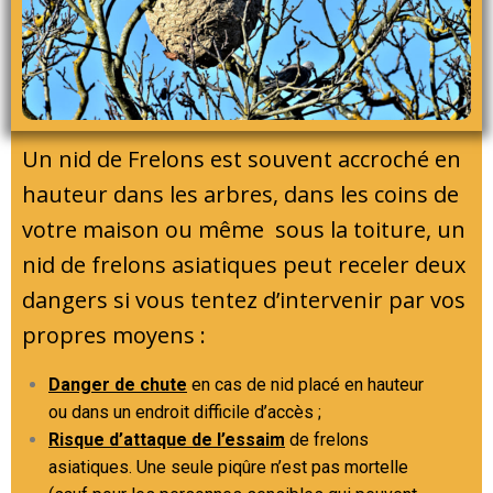
Un nid de Frelons est souvent accroché en
hauteur dans les arbres, dans les coins de
votre maison ou même sous la toiture, un
nid de frelons asiatiques peut receler deux
dangers si vous tentez d’intervenir par vos
propres moyens :
Danger de chute
en cas de nid placé en hauteur
ou dans un endroit difficile d’accès ;
Risque d’attaque de l’essaim
de frelons
asiatiques. Une seule piqûre n’est pas mortelle