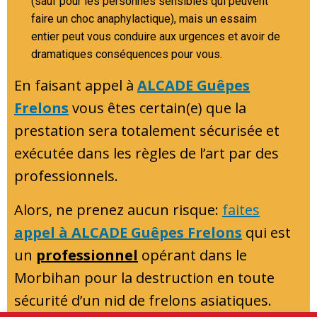
(sauf pour les personnes sensibles qui peuvent
faire un choc anaphylactique), mais un essaim
entier peut vous conduire aux urgences et avoir de
dramatiques conséquences pour vous.
En faisant appel à
ALCADE Guêpes
Frelons
vous êtes certain(e) que la
prestation sera totalement sécurisée et
exécutée dans les règles de l’art par des
professionnels.
Alors, ne prenez aucun risque:
faites
appel à ALCADE Guêpes Frelons
qui est
un
professionnel
opérant dans le
Morbihan pour la destruction en toute
sécurité d’un nid de frelons asiatiques.