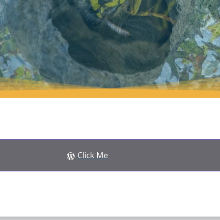
Click Me